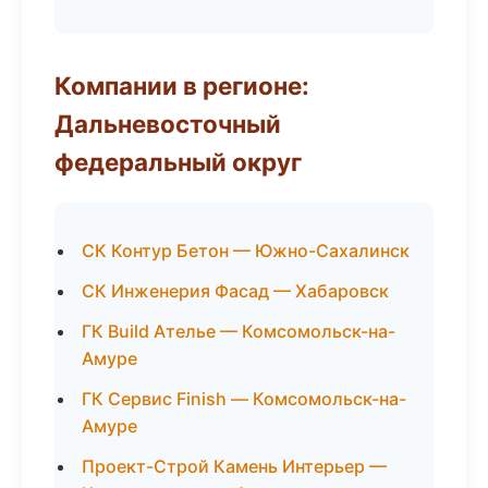
Компании в регионе:
Дальневосточный
федеральный округ
СК Контур Бетон — Южно-Сахалинск
СК Инженерия Фасад — Хабаровск
ГК Build Ателье — Комсомольск-на-
Амуре
ГК Сервис Finish — Комсомольск-на-
Амуре
Проект-Строй Камень Интерьер —