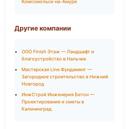
Комсомольск-на-Амуре
Другие компании
ООО Finish Этаж — Ландшафт и
благоустройство в Нальчик
Мастерская Line Фундамент —
Загородное строительство в Нижний
Новгород
ИнжСтрой Инженерия Бетон —
Проектирование и сметы в
Калининград