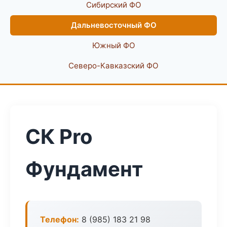
Сибирский ФО
Дальневосточный ФО
Южный ФО
Северо-Кавказский ФО
СК Pro
Фундамент
Телефон:
8 (985) 183 21 98