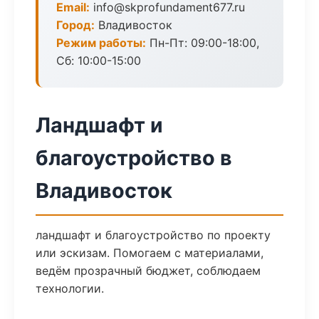
Email:
info@skprofundament677.ru
Город:
Владивосток
Режим работы:
Пн-Пт: 09:00-18:00,
Сб: 10:00-15:00
Ландшафт и
благоустройство в
Владивосток
ландшафт и благоустройство по проекту
или эскизам. Помогаем с материалами,
ведём прозрачный бюджет, соблюдаем
технологии.