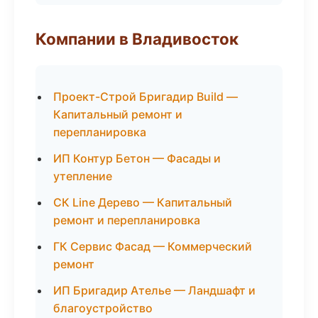
Компании в Владивосток
Проект-Строй Бригадир Build —
Капитальный ремонт и
перепланировка
ИП Контур Бетон — Фасады и
утепление
СК Line Дерево — Капитальный
ремонт и перепланировка
ГК Сервис Фасад — Коммерческий
ремонт
ИП Бригадир Ателье — Ландшафт и
благоустройство