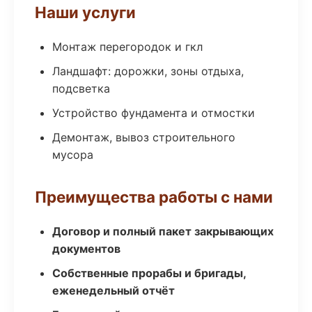
Наши услуги
Монтаж перегородок и гкл
Ландшафт: дорожки, зоны отдыха,
подсветка
Устройство фундамента и отмостки
Демонтаж, вывоз строительного
мусора
Преимущества работы с нами
Договор и полный пакет закрывающих
документов
Собственные прорабы и бригады,
еженедельный отчёт