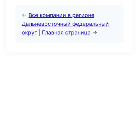
←
Все компании в регионе
Дальневосточный федеральный
округ
|
Главная страница
→