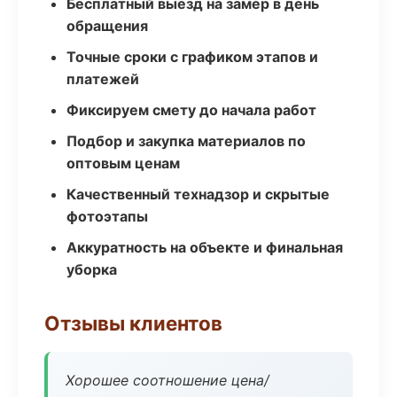
Бесплатный выезд на замер в день
обращения
Точные сроки с графиком этапов и
платежей
Фиксируем смету до начала работ
Подбор и закупка материалов по
оптовым ценам
Качественный технадзор и скрытые
фотоэтапы
Аккуратность на объекте и финальная
уборка
Отзывы клиентов
Хорошее соотношение цена/