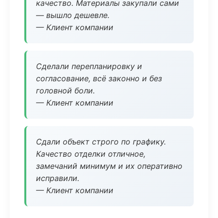
качество. Материалы закупали сами
— вышло дешевле.
— Клиент компании
Сделали перепланировку и
согласование, всё законно и без
головной боли.
— Клиент компании
Сдали объект строго по графику.
Качество отделки отличное,
замечаний минимум и их оперативно
исправили.
— Клиент компании