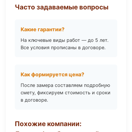
Часто задаваемые вопросы
Какие гарантии?
На ключевые виды работ — до 5 лет.
Все условия прописаны в договоре.
Как формируется цена?
После замера составляем подробную
смету, фиксируем стоимость и сроки
в договоре.
Похожие компании: