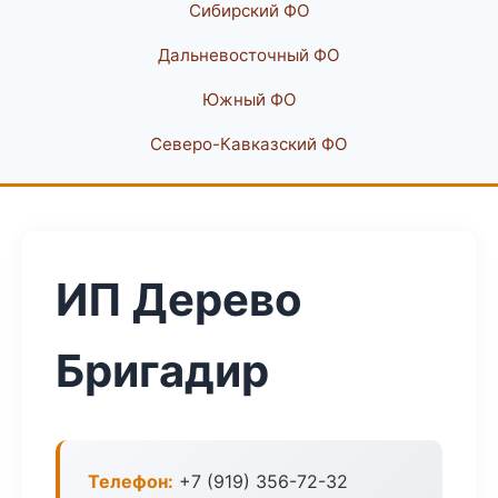
Сибирский ФО
Дальневосточный ФО
Южный ФО
Северо-Кавказский ФО
ИП Дерево
Бригадир
Телефон:
+7 (919) 356-72-32