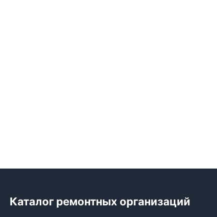
Каталог ремонтных организаций