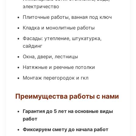
электричество
Плиточные работы, ванная под ключ
Кладка и монолитные работы
Фасады: утепление, штукатурка,
сайдинг
Окна, двери, лестницы
Натяжные и реечные потолки
Монтаж перегородок и гкл
Преимущества работы с нами
Гарантия до 5 лет на основные виды
работ
Фиксируем смету до начала работ