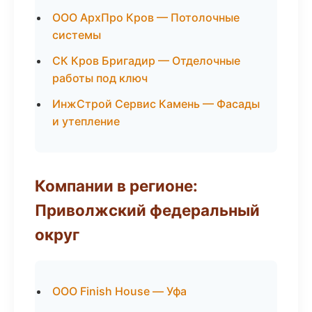
ООО АрхПро Кров — Потолочные
системы
СК Кров Бригадир — Отделочные
работы под ключ
ИнжСтрой Сервис Камень — Фасады
и утепление
Компании в регионе:
Приволжский федеральный
округ
ООО Finish House — Уфа