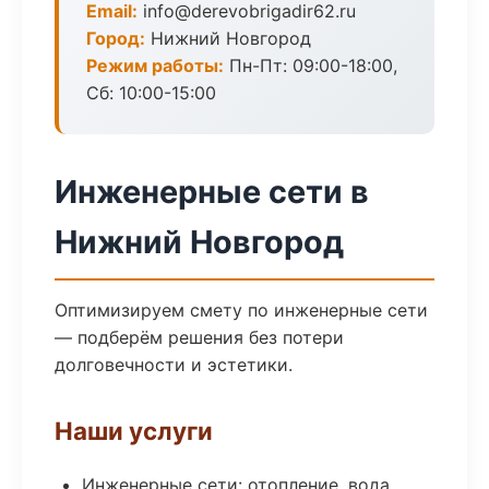
Email:
info@derevobrigadir62.ru
Город:
Нижний Новгород
Режим работы:
Пн-Пт: 09:00-18:00,
Сб: 10:00-15:00
Инженерные сети в
Нижний Новгород
Оптимизируем смету по инженерные сети
— подберём решения без потери
долговечности и эстетики.
Наши услуги
Инженерные сети: отопление, вода,