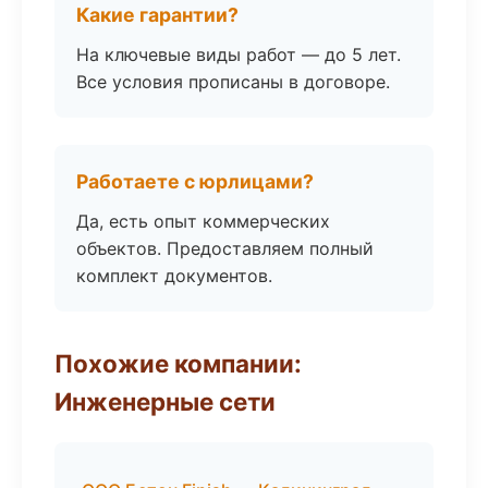
Какие гарантии?
На ключевые виды работ — до 5 лет.
Все условия прописаны в договоре.
Работаете с юрлицами?
Да, есть опыт коммерческих
объектов. Предоставляем полный
комплект документов.
Похожие компании:
Инженерные сети