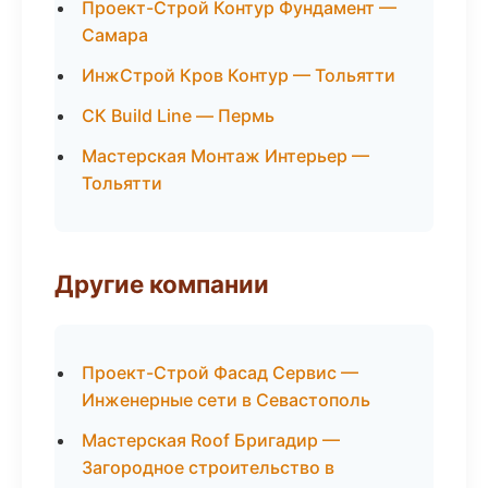
Проект-Строй Контур Фундамент —
Самара
ИнжСтрой Кров Контур — Тольятти
СК Build Line — Пермь
Мастерская Монтаж Интерьер —
Тольятти
Другие компании
Проект-Строй Фасад Сервис —
Инженерные сети в Севастополь
Мастерская Roof Бригадир —
Загородное строительство в