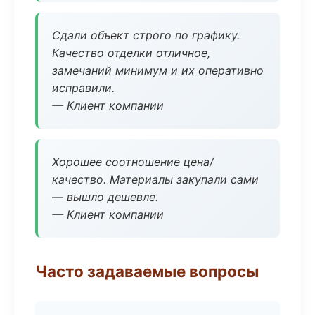
Сдали объект строго по графику.
Качество отделки отличное,
замечаний минимум и их оперативно
исправили.
— Клиент компании
Хорошее соотношение цена/
качество. Материалы закупали сами
— вышло дешевле.
— Клиент компании
Часто задаваемые вопросы