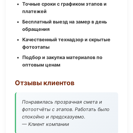
Точные сроки с графиком этапов и
платежей
Бесплатный выезд на замер в день
обращения
Качественный технадзор и скрытые
фотоэтапы
Подбор и закупка материалов по
оптовым ценам
Отзывы клиентов
Понравилась прозрачная смета и
фотоотчёты с этапов. Работать было
спокойно и предсказуемо.
— Клиент компании