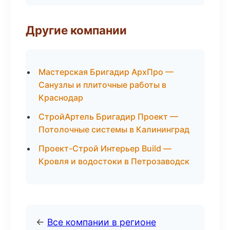
Другие компании
Мастерская Бригадир АрхПро —
Санузлы и плиточные работы в
Краснодар
СтройАртель Бригадир Проект —
Потолочные системы в Калининград
Проект-Строй Интерьер Build —
Кровля и водостоки в Петрозаводск
←
Все компании в регионе