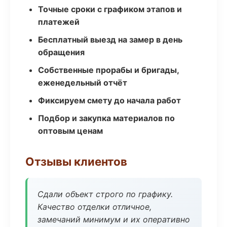
Точные сроки с графиком этапов и
платежей
Бесплатный выезд на замер в день
обращения
Собственные прорабы и бригады,
еженедельный отчёт
Фиксируем смету до начала работ
Подбор и закупка материалов по
оптовым ценам
Отзывы клиентов
Сдали объект строго по графику.
Качество отделки отличное,
замечаний минимум и их оперативно