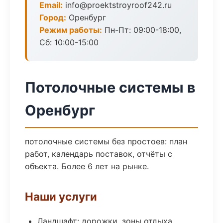
Email:
info@proektstroyroof242.ru
Город:
Оренбург
Режим работы:
Пн-Пт: 09:00-18:00,
Сб: 10:00-15:00
Потолочные системы в
Оренбург
потолочные системы без простоев: план
работ, календарь поставок, отчёты с
объекта. Более 6 лет на рынке.
Наши услуги
Ландшафт: дорожки, зоны отдыха,