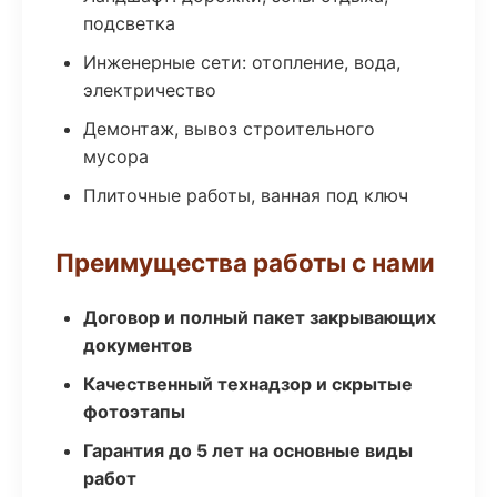
подсветка
Инженерные сети: отопление, вода,
электричество
Демонтаж, вывоз строительного
мусора
Плиточные работы, ванная под ключ
Преимущества работы с нами
Договор и полный пакет закрывающих
документов
Качественный технадзор и скрытые
фотоэтапы
Гарантия до 5 лет на основные виды
работ