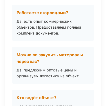
Работаете с юрлицами?
Да, есть опыт коммерческих
объектов. Предоставляем полный
комплект документов.
Можно ли закупить материалы
через вас?
Да, предложим оптовые цены и
организуем логистику на объект.
Кто ведёт объект?