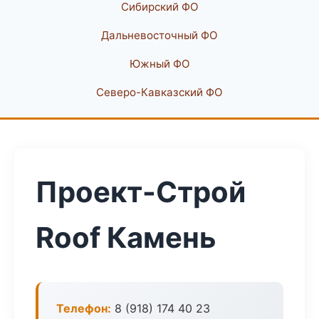
Сибирский ФО
Дальневосточный ФО
Южный ФО
Северо-Кавказский ФО
Проект-Строй
Roof Камень
Телефон:
8 (918) 174 40 23