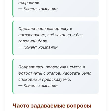
исправили.
— Клиент компании
Сделали перепланировку и
согласование, всё законно и без
головной боли.
— Клиент компании
Понравилась прозрачная смета и
фотоотчёты с этапов. Работать было
спокойно и предсказуемо.
— Клиент компании
Часто задаваемые вопросы