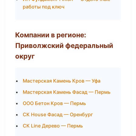
работы под ключ
Компании в регионе:
Приволжский федеральный
округ
Мастерская Камень Кров — Уфа
Мастерская Камень Фасад — Пермь
ООО Бетон Кров — Пермь
СК House Фасад — Оренбург
СК Line Дерево — Пермь