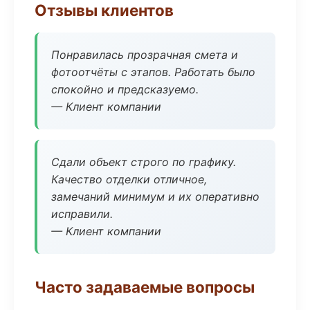
Отзывы клиентов
Понравилась прозрачная смета и
фотоотчёты с этапов. Работать было
спокойно и предсказуемо.
— Клиент компании
Сдали объект строго по графику.
Качество отделки отличное,
замечаний минимум и их оперативно
исправили.
— Клиент компании
Часто задаваемые вопросы