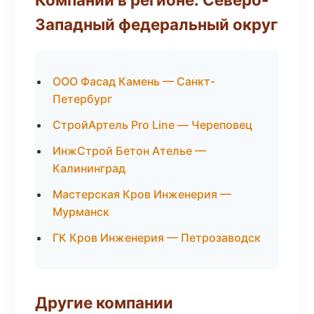
Западный федеральный округ
ООО Фасад Камень — Санкт-
Петербург
СтройАртель Pro Line — Череповец
ИнжСтрой Бетон Ателье —
Калининград
Мастерская Кров Инженерия —
Мурманск
ГК Кров Инженерия — Петрозаводск
Другие компании