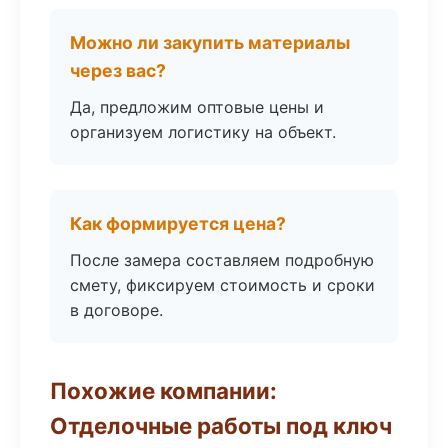
Можно ли закупить материалы
через вас?
Да, предложим оптовые цены и
организуем логистику на объект.
Как формируется цена?
После замера составляем подробную
смету, фиксируем стоимость и сроки
в договоре.
Похожие компании:
Отделочные работы под ключ