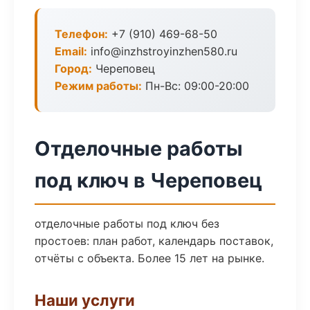
Телефон:
+7 (910) 469-68-50
Email:
info@inzhstroyinzhen580.ru
Город:
Череповец
Режим работы:
Пн-Вс: 09:00-20:00
Отделочные работы
под ключ в Череповец
отделочные работы под ключ без
простоев: план работ, календарь поставок,
отчёты с объекта. Более 15 лет на рынке.
Наши услуги