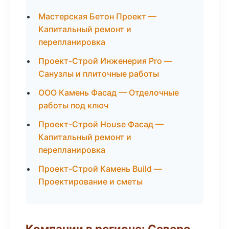
Мастерская Бетон Проект —
Капитальный ремонт и
перепланировка
Проект-Строй Инженерия Pro —
Санузлы и плиточные работы
ООО Камень Фасад — Отделочные
работы под ключ
Проект-Строй House Фасад —
Капитальный ремонт и
перепланировка
Проект-Строй Камень Build —
Проектирование и сметы
Компании в регионе: Северо-