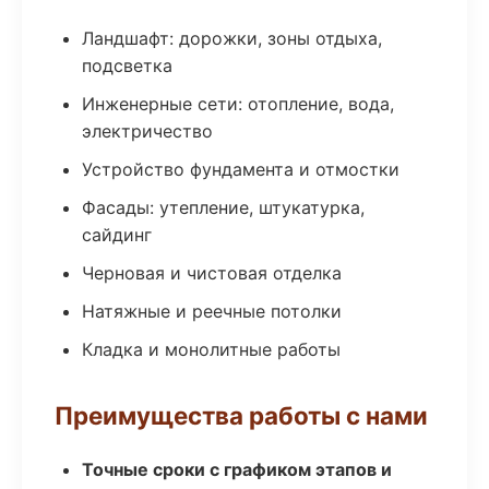
Ландшафт: дорожки, зоны отдыха,
подсветка
Инженерные сети: отопление, вода,
электричество
Устройство фундамента и отмостки
Фасады: утепление, штукатурка,
сайдинг
Черновая и чистовая отделка
Натяжные и реечные потолки
Кладка и монолитные работы
Преимущества работы с нами
Точные сроки с графиком этапов и