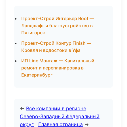
Проект-Строй Интерьер Roof —
Ландшафт и благоустройство в
Пятигорск
Проект-Строй Контур Finish —
Кровля и водостоки в Уфа
ИП Line Монтаж — Капитальный
ремонт и перепланировка в
Екатеринбург
←
Все компании в регионе
Северо-Западный федеральный
округ
|
Главная страница
→