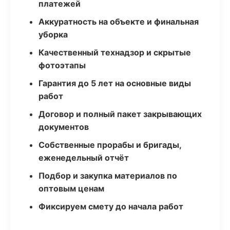
платежей
Аккуратность на объекте и финальная
уборка
Качественный технадзор и скрытые
фотоэтапы
Гарантия до 5 лет на основные виды
работ
Договор и полный пакет закрывающих
документов
Собственные прорабы и бригады,
еженедельный отчёт
Подбор и закупка материалов по
оптовым ценам
Фиксируем смету до начала работ