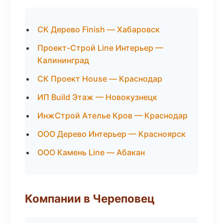
СК Дерево Finish — Хабаровск
Проект-Строй Line Интерьер —
Калининград
СК Проект House — Краснодар
ИП Build Этаж — Новокузнецк
ИнжСтрой Ателье Кров — Краснодар
ООО Дерево Интерьер — Красноярск
ООО Камень Line — Абакан
Компании в Череповец