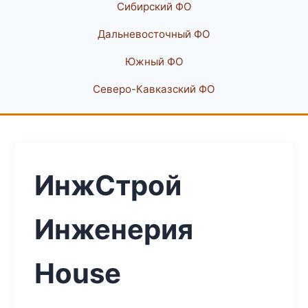
Сибирский ФО
Дальневосточный ФО
Южный ФО
Северо-Кавказский ФО
ИнжСтрой
Инженерия
House