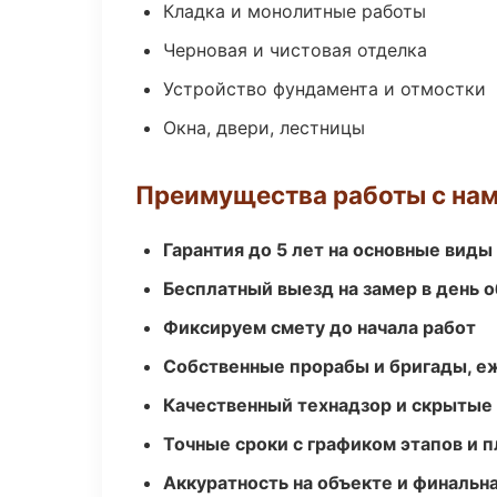
Кладка и монолитные работы
Черновая и чистовая отделка
Устройство фундамента и отмостки
Окна, двери, лестницы
Преимущества работы с на
Гарантия до 5 лет на основные виды
Бесплатный выезд на замер в день 
Фиксируем смету до начала работ
Собственные прорабы и бригады, е
Качественный технадзор и скрытые
Точные сроки с графиком этапов и 
Аккуратность на объекте и финальн