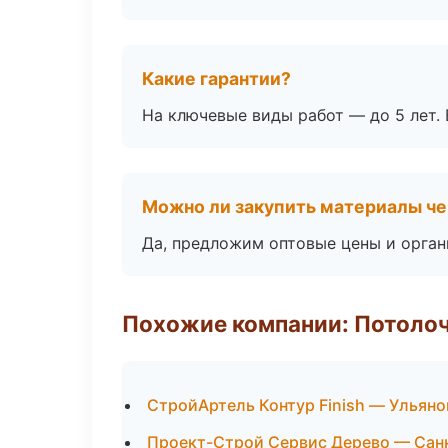
Какие гарантии?
На ключевые виды работ — до 5 лет. 
Можно ли закупить материалы че
Да, предложим оптовые цены и орган
Похожие компании: Потоло
СтройАртель Контур Finish — Ульяно
Проект-Строй Сервис Дерево — Сан