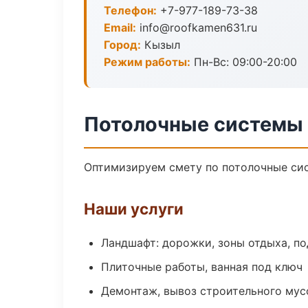
Телефон:
+7-977-189-73-38
Email:
info@roofkamen631.ru
Город:
Кызыл
Режим работы:
Пн-Вс: 09:00-20:00
Потолочные системы
Оптимизируем смету по потолочные сис
Наши услуги
Ландшафт: дорожки, зоны отдыха, п
Плиточные работы, ванная под ключ
Демонтаж, вывоз строительного мус