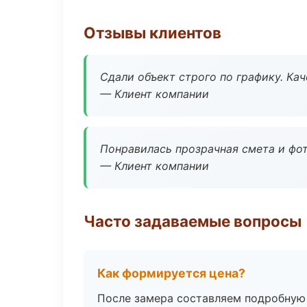
Отзывы клиентов
Сдали объект строго по графику. Ка
— Клиент компании
Понравилась прозрачная смета и фот
— Клиент компании
Часто задаваемые вопросы
Как формируется цена?
После замера составляем подробную 