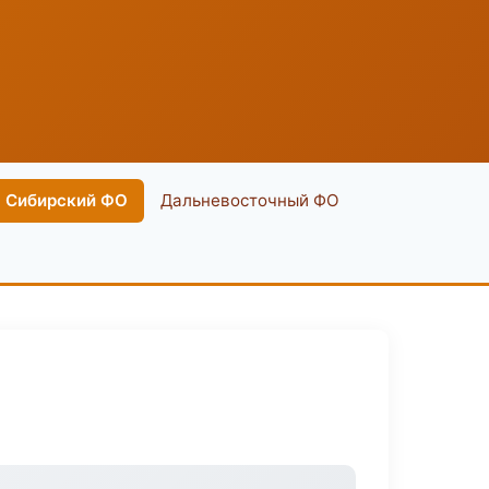
Сибирский ФО
Дальневосточный ФО