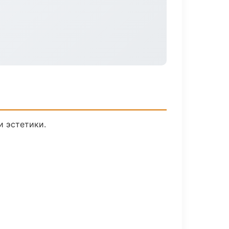
 эстетики.