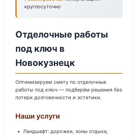
круглосуточно
Отделочные работы
под ключ в
Новокузнецк
Оптимизируем смету по отделочные
работы под ключ — подберём решения без
потери долговечности и эстетики.
Наши услуги
Ландшафт: дорожки, зоны отдыха,