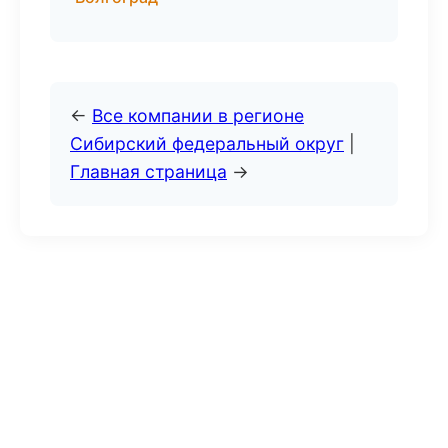
←
Все компании в регионе
Сибирский федеральный округ
|
Главная страница
→