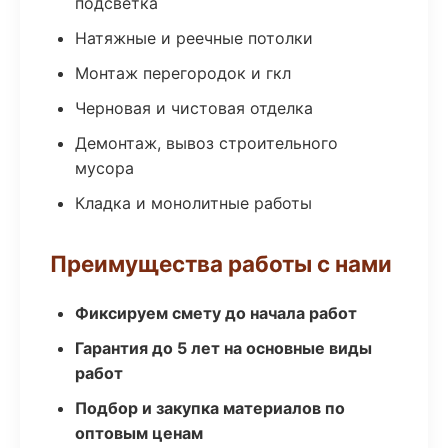
подсветка
Натяжные и реечные потолки
Монтаж перегородок и гкл
Черновая и чистовая отделка
Демонтаж, вывоз строительного
мусора
Кладка и монолитные работы
Преимущества работы с нами
Фиксируем смету до начала работ
Гарантия до 5 лет на основные виды
работ
Подбор и закупка материалов по
оптовым ценам