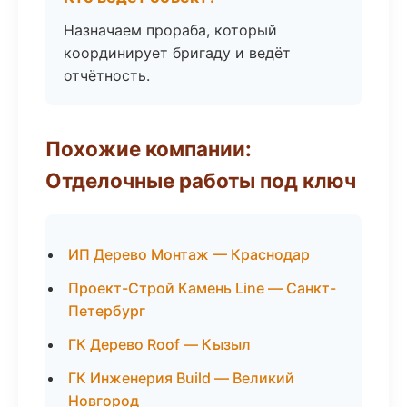
Назначаем прораба, который
координирует бригаду и ведёт
отчётность.
Похожие компании:
Отделочные работы под ключ
ИП Дерево Монтаж — Краснодар
Проект-Строй Камень Line — Санкт-
Петербург
ГК Дерево Roof — Кызыл
ГК Инженерия Build — Великий
Новгород