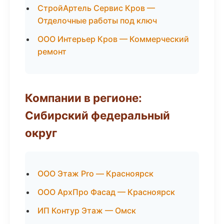
СтройАртель Сервис Кров —
Отделочные работы под ключ
ООО Интерьер Кров — Коммерческий
ремонт
Компании в регионе:
Сибирский федеральный
округ
ООО Этаж Pro — Красноярск
ООО АрхПро Фасад — Красноярск
ИП Контур Этаж — Омск