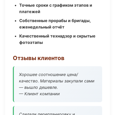
Точные сроки с графиком этапов и
платежей
Собственные прорабы и бригады,
еженедельный отчёт
Качественный технадзор и скрытые
фотоэтапы
Отзывы клиентов
Хорошее соотношение цена/
качество. Материалы закупали сами
— вышло дешевле.
— Клиент компании
Сделали перепланировку и