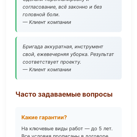
согласование, всё законно и без
головной боли.
— Клиент компании
Бригада аккуратная, инструмент
свой, ежевечерняя уборка. Результат
соответствует проекту.
— Клиент компании
Часто задаваемые вопросы
Какие гарантии?
На ключевые виды работ — до 5 лет.
Все условия прописаны в договоре.