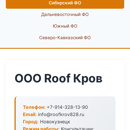
Сибирский ФО
Дальневосточный ФО
Южный ФО
Северо-Кавказский ФО
ООО Roof Кров
Телефон:
+7-914-328-13-90
Email:
info@roofkrov828.ru
Город:
Новокузнецк
Режим работы:
Консультации: