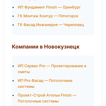
ИП Фундамент Finish — Оренбург
ГК Монтаж Контур — Пятигорск
ГК Фасад Инженерия — Череповец
Компании в Новокузнецк
ИП Сервис Pro — Проектирование и
сметы
ИП Pro Фасад — Потолочные
системы
Проект-Строй Ателье Finish —
Потолочные системы