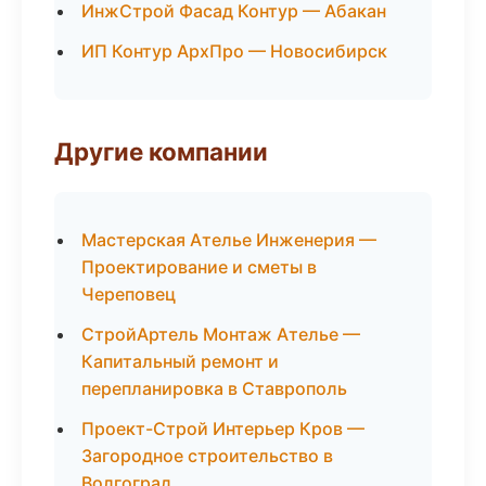
ИнжСтрой Фасад Контур — Абакан
ИП Контур АрхПро — Новосибирск
Другие компании
Мастерская Ателье Инженерия —
Проектирование и сметы в
Череповец
СтройАртель Монтаж Ателье —
Капитальный ремонт и
перепланировка в Ставрополь
Проект-Строй Интерьер Кров —
Загородное строительство в
Волгоград