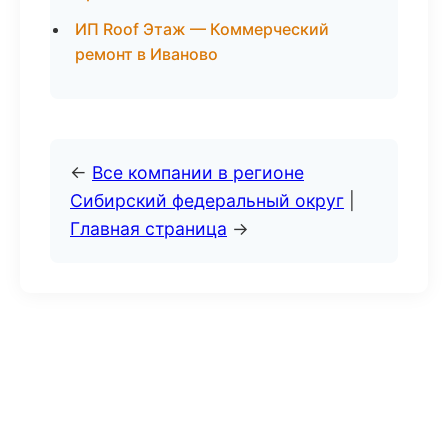
ИП Roof Этаж — Коммерческий
ремонт в Иваново
←
Все компании в регионе
Сибирский федеральный округ
|
Главная страница
→