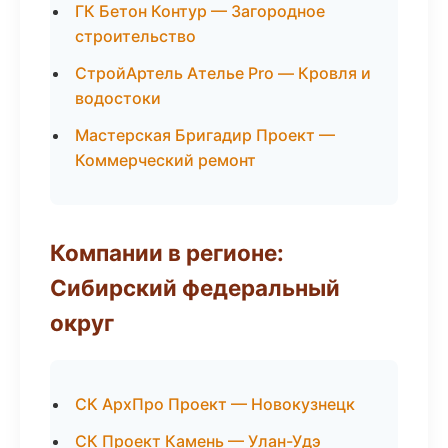
ГК Бетон Контур — Загородное
строительство
СтройАртель Ателье Pro — Кровля и
водостоки
Мастерская Бригадир Проект —
Коммерческий ремонт
Компании в регионе:
Сибирский федеральный
округ
СК АрхПро Проект — Новокузнецк
СК Проект Камень — Улан-Удэ