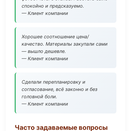
спокойно и предсказуемо.
— Клиент компании
Хорошее соотношение цена/
качество. Материалы закупали сами
— вышло дешевле.
— Клиент компании
Сделали перепланировку и
согласование, всё законно и без
головной боли.
— Клиент компании
Часто задаваемые вопросы