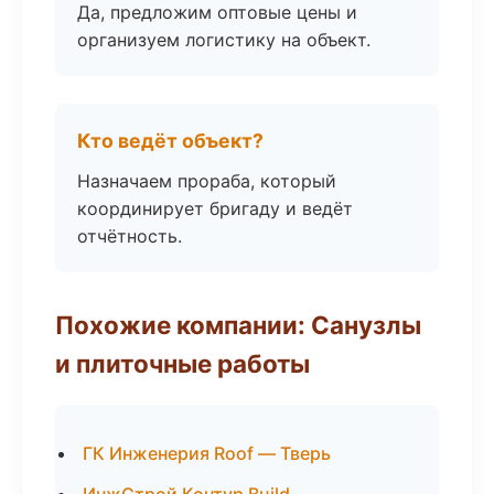
Да, предложим оптовые цены и
организуем логистику на объект.
Кто ведёт объект?
Назначаем прораба, который
координирует бригаду и ведёт
отчётность.
Похожие компании: Санузлы
и плиточные работы
ГК Инженерия Roof — Тверь