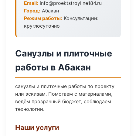
Email:
info@proektstroyline184.ru
Город:
Абакан
Режим работы:
Консультации:
круглосуточно
Санузлы и плиточные
работы в Абакан
санузлы и плиточные работы по проекту
или эскизам. Помогаем с материалами,
ведём прозрачный бюджет, соблюдаем
технологии.
Наши услуги