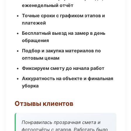
еженедельный отчёт
Точные сроки с графиком этапов и
платежей
Бесплатный выезд на замер в день
обращения
Подбор и закупка материалов по
оптовым ценам
Фиксируем смету до начала работ
Аккуратность на объекте и финальная
уборка
Отзывы клиентов
Понравилась прозрачная смета и
фотоотчёты с этапов. Работать было