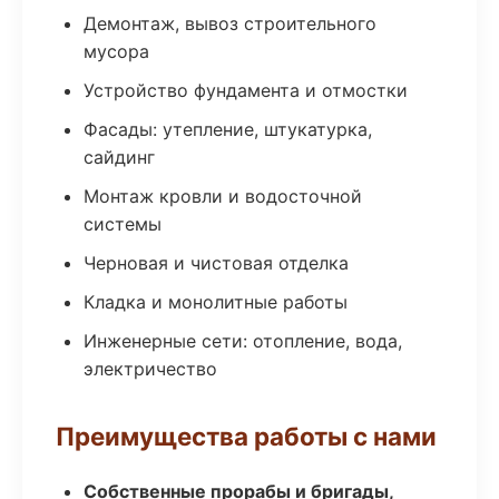
Демонтаж, вывоз строительного
мусора
Устройство фундамента и отмостки
Фасады: утепление, штукатурка,
сайдинг
Монтаж кровли и водосточной
системы
Черновая и чистовая отделка
Кладка и монолитные работы
Инженерные сети: отопление, вода,
электричество
Преимущества работы с нами
Собственные прорабы и бригады,