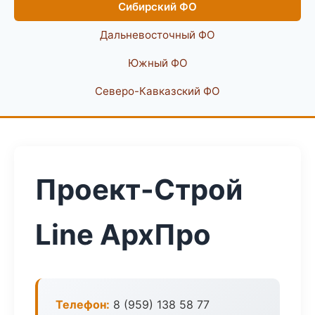
Сибирский ФО
Дальневосточный ФО
Южный ФО
Северо-Кавказский ФО
Проект-Строй
Line АрхПро
Телефон:
8 (959) 138 58 77