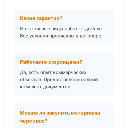
Какие гарантии?
На ключевые виды работ — до 5 лет.
Все условия прописаны в договоре.
Работаете с юрлицами?
Да, есть опыт коммерческих
объектов. Предоставляем полный
комплект документов.
Можно ли закупить материалы
через вас?