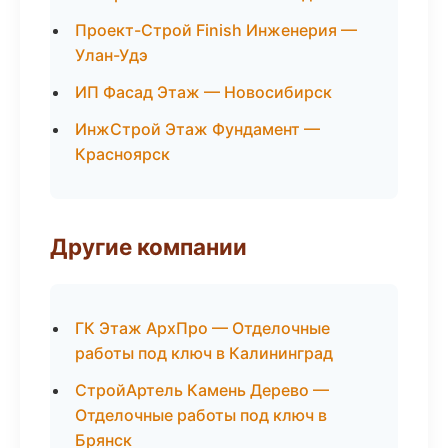
Проект-Строй Finish Инженерия —
Улан-Удэ
ИП Фасад Этаж — Новосибирск
ИнжСтрой Этаж Фундамент —
Красноярск
Другие компании
ГК Этаж АрхПро — Отделочные
работы под ключ в Калининград
СтройАртель Камень Дерево —
Отделочные работы под ключ в
Брянск