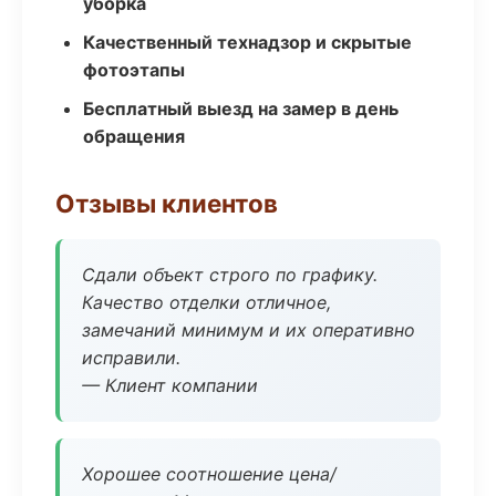
уборка
Качественный технадзор и скрытые
фотоэтапы
Бесплатный выезд на замер в день
обращения
Отзывы клиентов
Сдали объект строго по графику.
Качество отделки отличное,
замечаний минимум и их оперативно
исправили.
— Клиент компании
Хорошее соотношение цена/