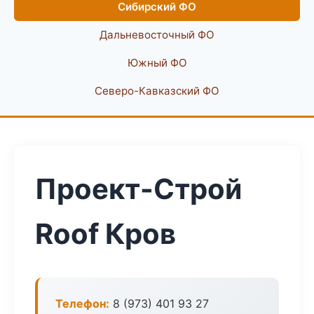
Сибирский ФО
Дальневосточный ФО
Южный ФО
Северо-Кавказский ФО
Проект-Строй
Roof Кров
Телефон:
8 (973) 401 93 27