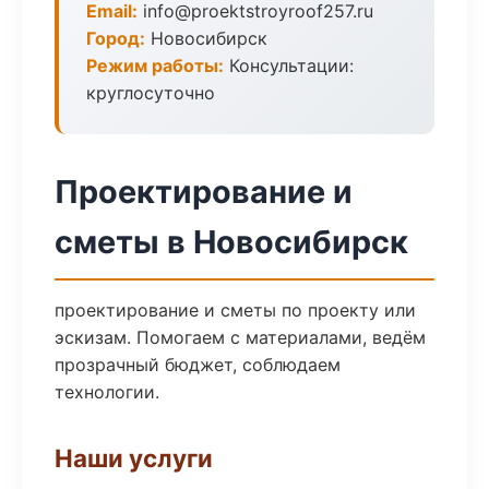
Email:
info@proektstroyroof257.ru
Город:
Новосибирск
Режим работы:
Консультации:
круглосуточно
Проектирование и
сметы в Новосибирск
проектирование и сметы по проекту или
эскизам. Помогаем с материалами, ведём
прозрачный бюджет, соблюдаем
технологии.
Наши услуги