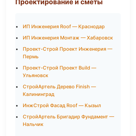
Проектирование и сметы
ИП Инженерия Roof — Краснодар
ИП Инженерия Монтаж — Хабаровск
Проект-Строй Проект Инженерия —
Пермь
Проект-Строй Проект Build —
Ульяновск
СтройАртель Дерево Finish —
Калининград
ИнжСтрой Фасад Roof — Кызыл
СтройАртель Бригадир Фундамент —
Нальчик