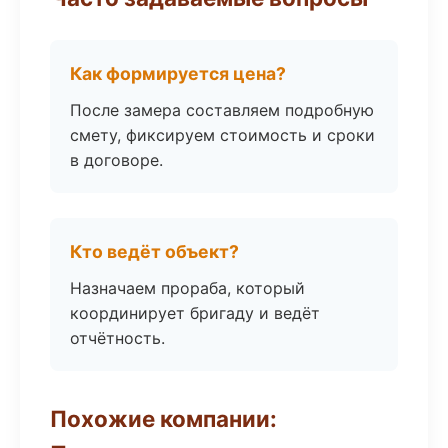
Как формируется цена?
После замера составляем подробную
смету, фиксируем стоимость и сроки
в договоре.
Кто ведёт объект?
Назначаем прораба, который
координирует бригаду и ведёт
отчётность.
Похожие компании: