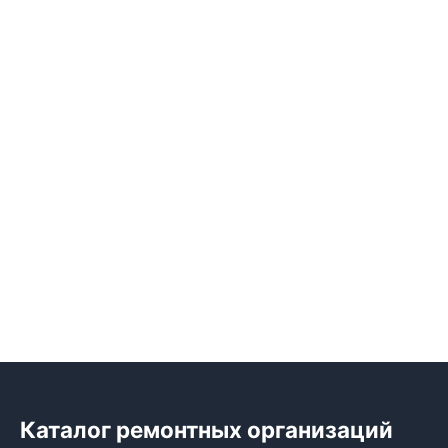
Каталог ремонтных организаций