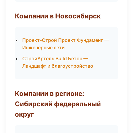
Компании в Новосибирск
Проект-Строй Проект Фундамент —
Инженерные сети
СтройАртель Build Бетон —
Ландшафт и благоустройство
Компании в регионе:
Сибирский федеральный
округ