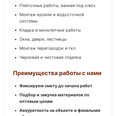
Плиточные работы, ванная под ключ
Монтаж кровли и водосточной
системы
Кладка и монолитные работы
Окна, двери, лестницы
Монтаж перегородок и гкл
Черновая и чистовая отделка
Преимущества работы с нами
Фиксируем смету до начала работ
Подбор и закупка материалов по
оптовым ценам
Аккуратность на объекте и финальная