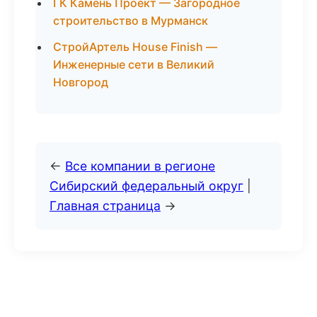
ГК Камень Проект — Загородное
строительство в Мурманск
СтройАртель House Finish —
Инженерные сети в Великий
Новгород
←
Все компании в регионе
Сибирский федеральный округ
|
Главная страница
→