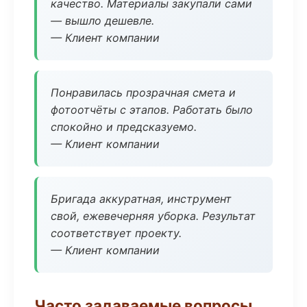
качество. Материалы закупали сами
— вышло дешевле.
— Клиент компании
Понравилась прозрачная смета и
фотоотчёты с этапов. Работать было
спокойно и предсказуемо.
— Клиент компании
Бригада аккуратная, инструмент
свой, ежевечерняя уборка. Результат
соответствует проекту.
— Клиент компании
Часто задаваемые вопросы