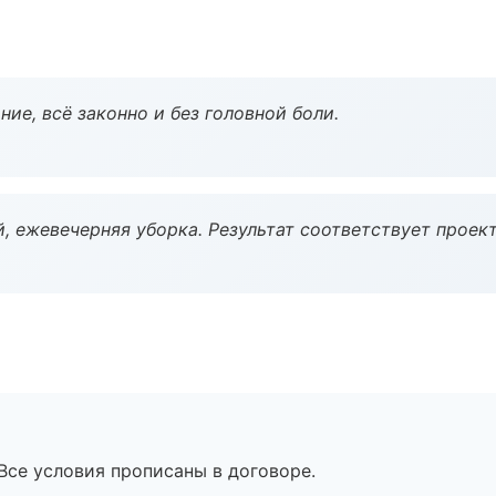
ие, всё законно и без головной боли.
, ежевечерняя уборка. Результат соответствует проект
Все условия прописаны в договоре.