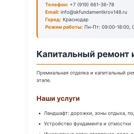
Телефон:
+7 (919) 661-36-78
Email:
info@skfundamentkrov148.ru
Город:
Краснодар
Режим работы:
Пн-Пт: 09:00-18:00, С
Капитальный ремонт 
Премиальная отделка и капитальный ре
этапе.
Наши услуги
Ландшафт: дорожки, зоны отдыха, п
Устройство фундамента и отмостки