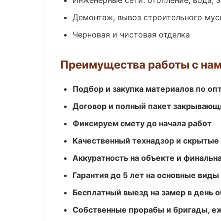
Инженерные сети: отопление, вода, 
Демонтаж, вывоз строительного мус
Черновая и чистовая отделка
Преимущества работы с на
Подбор и закупка материалов по о
Договор и полный пакет закрывающ
Фиксируем смету до начала работ
Качественный технадзор и скрытые
Аккуратность на объекте и финальн
Гарантия до 5 лет на основные виды
Бесплатный выезд на замер в день 
Собственные прорабы и бригады, е