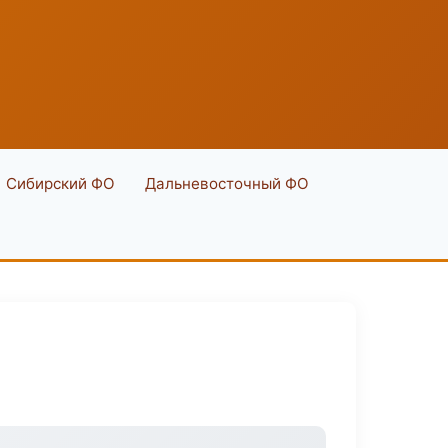
Сибирский ФО
Дальневосточный ФО