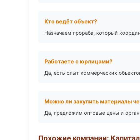
Кто ведёт объект?
Назначаем прораба, который координ
Работаете с юрлицами?
Да, есть опыт коммерческих объекто
Можно ли закупить материалы че
Да, предложим оптовые цены и орган
Похожие компании: Капитал