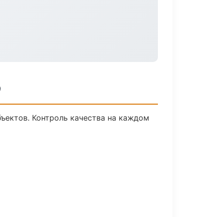
р
ъектов. Контроль качества на каждом