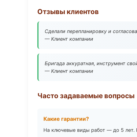
Отзывы клиентов
Сделали перепланировку и согласован
— Клиент компании
Бригада аккуратная, инструмент свой
— Клиент компании
Часто задаваемые вопросы
Какие гарантии?
На ключевые виды работ — до 5 лет. 