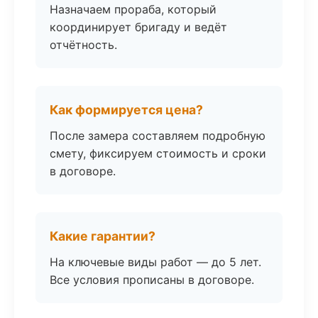
Назначаем прораба, который
координирует бригаду и ведёт
отчётность.
Как формируется цена?
После замера составляем подробную
смету, фиксируем стоимость и сроки
в договоре.
Какие гарантии?
На ключевые виды работ — до 5 лет.
Все условия прописаны в договоре.