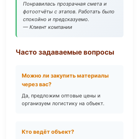
Понравилась прозрачная смета и
фотоотчёты с этапов. Работать было
спокойно и предсказуемо.
— Клиент компании
Часто задаваемые вопросы
Можно ли закупить материалы
через вас?
Да, предложим оптовые цены и
организуем логистику на объект.
Кто ведёт объект?