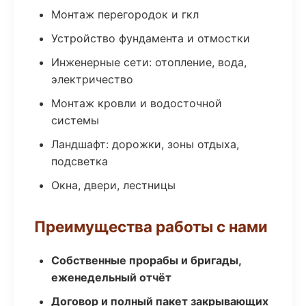
Монтаж перегородок и гкл
Устройство фундамента и отмостки
Инженерные сети: отопление, вода,
электричество
Монтаж кровли и водосточной
системы
Ландшафт: дорожки, зоны отдыха,
подсветка
Окна, двери, лестницы
Преимущества работы с нами
Собственные прорабы и бригады,
еженедельный отчёт
Договор и полный пакет закрывающих