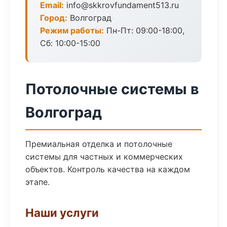
Email:
info@skkrovfundament513.ru
Город:
Волгоград
Режим работы:
Пн-Пт: 09:00-18:00,
Сб: 10:00-15:00
Потолочные системы в
Волгоград
Премиальная отделка и потолочные
системы для частных и коммерческих
объектов. Контроль качества на каждом
этапе.
Наши услуги