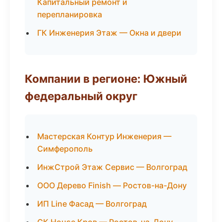
Капитальный ремонт и
перепланировка
ГК Инженерия Этаж — Окна и двери
Компании в регионе: Южный
федеральный округ
Мастерская Контур Инженерия —
Симферополь
ИнжСтрой Этаж Сервис — Волгоград
ООО Дерево Finish — Ростов-на-Дону
ИП Line Фасад — Волгоград