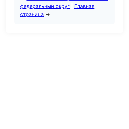
федеральный округ
|
Главная
страница
→