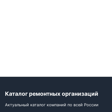
Каталог ремонтных организаций
Актуальный каталог компаний по всей России