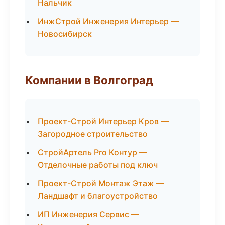
Нальчик
ИнжСтрой Инженерия Интерьер —
Новосибирск
Компании в Волгоград
Проект-Строй Интерьер Кров —
Загородное строительство
СтройАртель Pro Контур —
Отделочные работы под ключ
Проект-Строй Монтаж Этаж —
Ландшафт и благоустройство
ИП Инженерия Сервис —