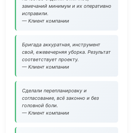
замечаний минимум и их оперативно
исправили.
— Клиент компании
Бригада аккуратная, инструмент
свой, ежевечерняя уборка. Результат
соответствует проекту.
— Клиент компании
Сделали перепланировку и
согласование, всё законно и без
головной боли.
— Клиент компании