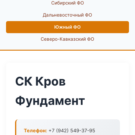
Сибирский ФО
Дальневосточный ФО
Южный ФО
Северо-Кавказский ФО
СК Кров
Фундамент
Телефон:
+7 (942) 549-37-95