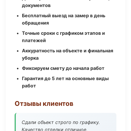
документов
Бесплатный выезд на замер в день
обращения
Точные сроки с графиком этапов и
платежей
Аккуратность на объекте и финальная
уборка
Фиксируем смету до начала работ
Гарантия до 5 лет на основные виды
работ
Отзывы клиентов
Сдали объект строго по графику.
Качество отделки отличное,