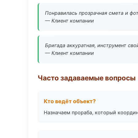
Понравилась прозрачная смета и фот
— Клиент компании
Бригада аккуратная, инструмент свой
— Клиент компании
Часто задаваемые вопросы
Кто ведёт объект?
Назначаем прораба, который координ