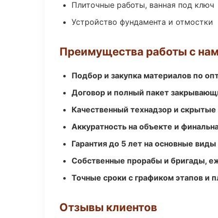
Плиточные работы, ванная под ключ
Устройство фундамента и отмостки
Преимущества работы с на
Подбор и закупка материалов по о
Договор и полный пакет закрывающ
Качественный технадзор и скрытые
Аккуратность на объекте и финальн
Гарантия до 5 лет на основные виды
Собственные прорабы и бригады, е
Точные сроки с графиком этапов и 
Отзывы клиентов