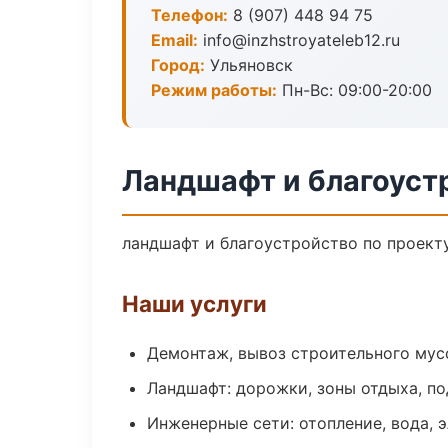
Телефон:
8 (907) 448 94 75
Email:
info@inzhstroyateleb12.ru
Город:
Ульяновск
Режим работы:
Пн-Вс: 09:00-20:00
Ландшафт и благоуст
ландшафт и благоустройство по проект
Наши услуги
Демонтаж, вывоз строительного мус
Ландшафт: дорожки, зоны отдыха, п
Инженерные сети: отопление, вода, 