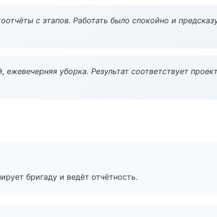
оотчёты с этапов. Работать было спокойно и предсказ
, ежевечерняя уборка. Результат соответствует проект
ирует бригаду и ведёт отчётность.