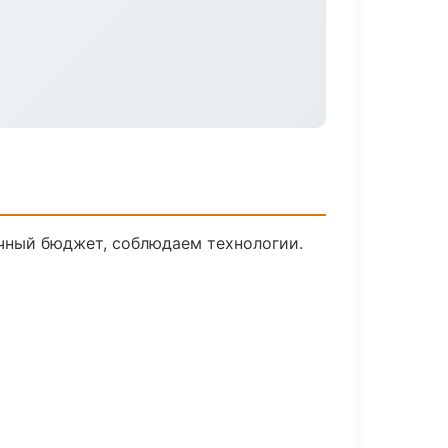
ачный бюджет, соблюдаем технологии.