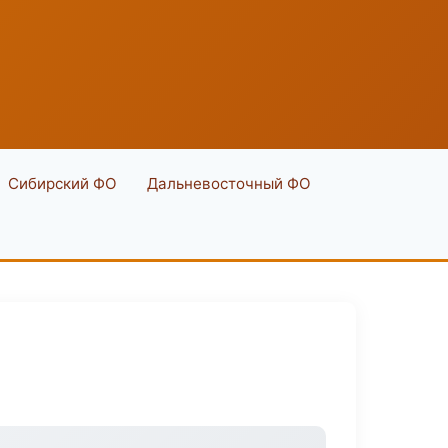
Сибирский ФО
Дальневосточный ФО